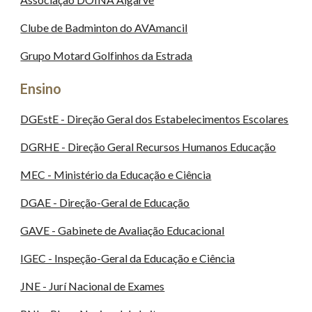
Clube de Badminton do AVAmancil
Grupo Motard Golfinhos da Estrada
Ensino
DGEstE - Direção Geral dos Estabelecimentos Escolares
DGRHE - Direção Geral Recursos Humanos Educação
MEC - Ministério da Educação e Ciência
DGAE - Direção-Geral de Educação
GAVE - Gabinete de Avaliação Educacional
IGEC - Inspeção-Geral da Educação e Ciência
JNE - Jurí Nacional de Exames