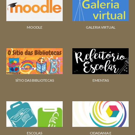
MOODLE
GALERIA VIRTUAL
SÍTIO DAS BIBLIOTECAS
EMENTAS
ESCOLAS
CIDADANIA E