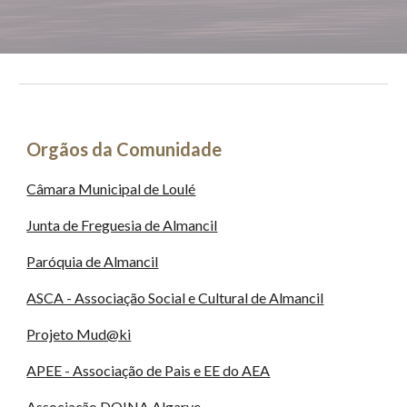
Orgãos da Comunidade
Câmara Municipal de Loulé
Junta de Freguesia de Almancil
Paróquia de Almancil
ASCA - Associação Social e Cultural de Almancil
Projeto Mud@ki
APEE - Associação de Pais e EE do AEA
Associação DOINA Algarve