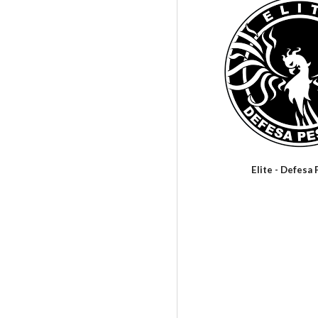
Elite - Defesa 