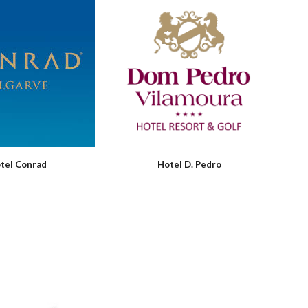
tel Conrad
Hotel D. Pedro