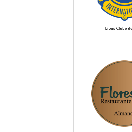
Lions Clube d